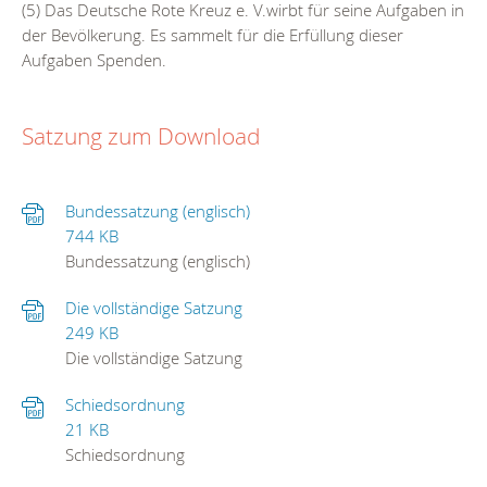
(5) Das Deutsche Rote Kreuz e. V.wirbt für seine Aufgaben in
der Bevölkerung. Es sammelt für die Erfüllung dieser
Aufgaben Spenden.
Satzung zum Download
Bundessatzung (englisch)
744 KB
Bundessatzung (englisch)
Die vollständige Satzung
249 KB
Die vollständige Satzung
Schiedsordnung
21 KB
Schiedsordnung