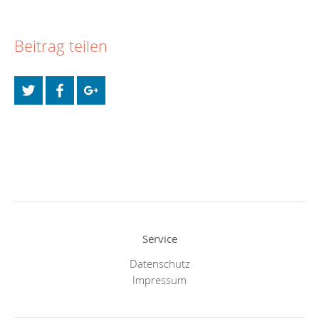
Beitrag teilen
Service
Datenschutz
Impressum