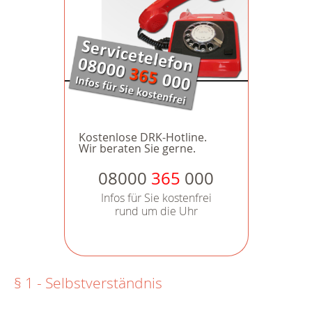
Kostenlose DRK-Hotline.
Wir beraten Sie gerne.
08000
365
000
Infos für Sie kostenfrei
rund um die Uhr
§ 1 - Selbstverständnis