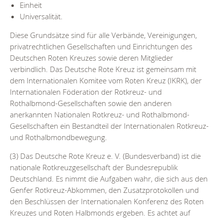
Einheit
Universalität.
Diese Grundsätze sind für alle Verbände, Vereinigungen,
privatrechtlichen Gesellschaften und Einrichtungen des
Deutschen Roten Kreuzes sowie deren Mitglieder
verbindlich. Das Deutsche Rote Kreuz ist gemeinsam mit
dem Internationalen Komitee vom Roten Kreuz (IKRK), der
Internationalen Föderation der Rotkreuz- und
Rothalbmond-Gesellschaften sowie den anderen
anerkannten Nationalen Rotkreuz- und Rothalbmond-
Gesellschaften ein Bestandteil der Internationalen Rotkreuz-
und Rothalbmondbewegung.
(3) Das Deutsche Rote Kreuz e. V. (Bundesverband) ist die
nationale Rotkreuzgesellschaft der Bundesrepublik
Deutschland. Es nimmt die Aufgaben wahr, die sich aus den
Genfer Rotkreuz-Abkommen, den Zusatzprotokollen und
den Beschlüssen der Internationalen Konferenz des Roten
Kreuzes und Roten Halbmonds ergeben. Es achtet auf