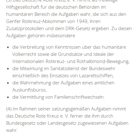
Hilfsgesellschaft für die deutschen Behörden im
humanitären Bereich die Aufgaben wahr, die sich aus den
Genfer Rotkreuz-Abkommen von 1949, ihren
Zusatzprotokollen und dem DRK-Gesetz ergeben. Zu diesen
Aufgaben gehören insbesondere
die Verbreitung von Kenntnissen über das humanitäre
Völkerrecht sowie die Grundsätze und Ideale der
Internationalen Rotkreuz- und Rothalbmond-Bewegung,
die Mitwirkung im Sanitätsdienst der Bundeswehr
einschließlich des Einsatzes von Lazarettschiffen,
die Wahrnehmung der Aufgaben eines amtlichen
Auskunftsbüros,
die Vermittlung von Familienschriftwechseln.
(4) Im Rahmen seiner satzungsgemäßen Aufgaben nimmt
das Deutsche Rote Kreuz e. V. ferner die ihm durch
Bundesgesetz oder Landesgesetz zugewiesenen Aufgaben
wahr.