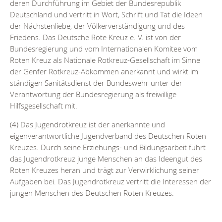
deren Durchführung im Gebiet der Bundesrepublik
Deutschland und vertritt in Wort, Schrift und Tat die Ideen
der Nächstenliebe, der Völkerverständigung und des
Friedens. Das Deutsche Rote Kreuz e. V. ist von der
Bundesregierung und vom Internationalen Komitee vom
Roten Kreuz als Nationale Rotkreuz-Gesellschaft im Sinne
der Genfer Rotkreuz-Abkommen anerkannt und wirkt im
ständigen Sanitätsdienst der Bundeswehr unter der
Verantwortung der Bundesregierung als freiwillige
Hilfsgesellschaft mit.
(4) Das Jugendrotkreuz ist der anerkannte und
eigenverantwortliche Jugendverband des Deutschen Roten
Kreuzes. Durch seine Erziehungs- und Bildungsarbeit führt
das Jugendrotkreuz junge Menschen an das Ideengut des
Roten Kreuzes heran und trägt zur Verwirklichung seiner
Aufgaben bei. Das Jugendrotkreuz vertritt die Interessen der
jungen Menschen des Deutschen Roten Kreuzes.