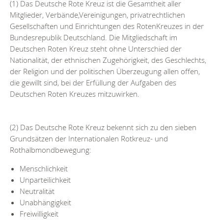
(1) Das Deutsche Rote Kreuz ist die Gesamtheit aller
Mitglieder, Verbände,Vereinigungen, privatrechtlichen
Gesellschaften und Einrichtungen des RotenKreuzes in der
Bundesrepublik Deutschland. Die Mitgliedschaft im
Deutschen Roten Kreuz steht ohne Unterschied der
Nationalität, der ethnischen Zugehörigkeit, des Geschlechts,
der Religion und der politischen Überzeugung allen offen,
die gewillt sind, bei der Erfüllung der Aufgaben des
Deutschen Roten Kreuzes mitzuwirken.
(2) Das Deutsche Rote Kreuz bekennt sich zu den sieben
Grundsätzen der Internationalen Rotkreuz- und
Rothalbmondbewegung:
Menschlichkeit
Unparteilichkeit
Neutralität
Unabhängigkeit
Freiwilligkeit