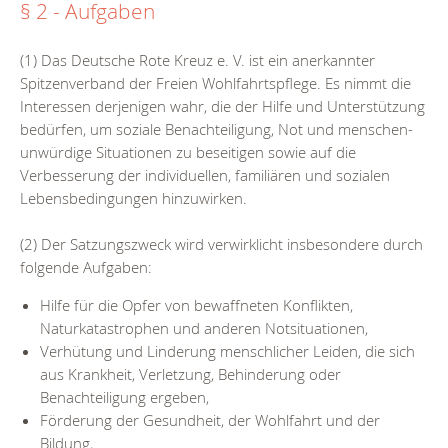
§ 2 - Aufgaben
(1) Das Deutsche Rote Kreuz e. V. ist ein anerkannter
Spitzenverband der Freien Wohlfahrtspflege. Es nimmt die
Interessen derjenigen wahr, die der Hilfe und Unterstützung
bedürfen, um soziale Benachteiligung, Not und menschen-
unwürdige Situationen zu beseitigen sowie auf die
Verbesserung der individuellen, familiären und sozialen
Lebensbedingungen hinzuwirken.
(2) Der Satzungszweck wird verwirklicht insbesondere durch
folgende Aufgaben:
Hilfe für die Opfer von bewaffneten Konflikten,
Naturkatastrophen und anderen Notsituationen,
Verhütung und Linderung menschlicher Leiden, die sich
aus Krankheit, Verletzung, Behinderung oder
Benachteiligung ergeben,
Förderung der Gesundheit, der Wohlfahrt und der
Bildung,