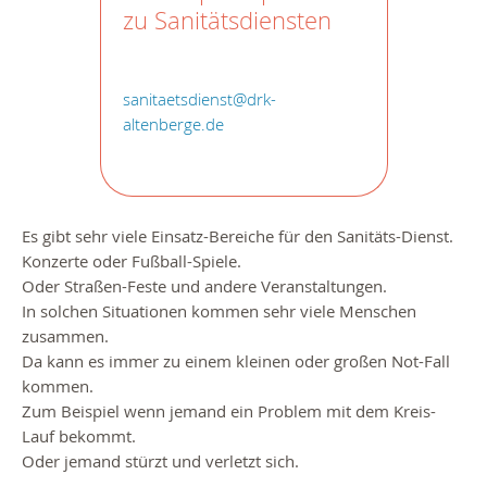
zu Sanitätsdiensten
sanitaetsdienst@drk-
altenberge.de
Es gibt sehr viele Einsatz-Bereiche für den Sanitäts-Dienst.
Konzerte oder Fußball-Spiele.
Oder Straßen-Feste und andere Veranstaltungen.
In solchen Situationen kommen sehr viele Menschen
zusammen.
Da kann es immer zu einem kleinen oder großen Not-Fall
kommen.
Zum Beispiel wenn jemand ein Problem mit dem Kreis-
Lauf bekommt.
Oder jemand stürzt und verletzt sich.