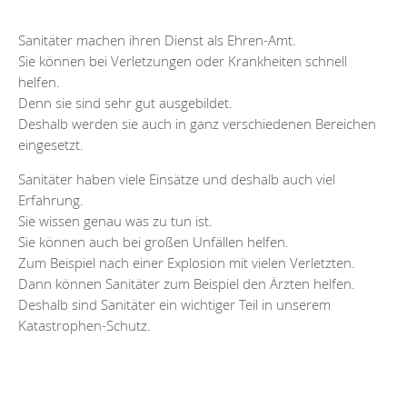
Sanitäter machen ihren Dienst als Ehren-Amt.
Sie können bei Verletzungen oder Krankheiten schnell
helfen.
Denn sie sind sehr gut ausgebildet.
Deshalb werden sie auch in ganz verschiedenen Bereichen
eingesetzt.
Sanitäter haben viele Einsätze und deshalb auch viel
Erfahrung.
Sie wissen genau was zu tun ist.
Sie können auch bei großen Unfällen helfen.
Zum Beispiel nach einer Explosion mit vielen Verletzten.
Dann können Sanitäter zum Beispiel den Ärzten helfen.
Deshalb sind Sanitäter ein wichtiger Teil in unserem
Katastrophen-Schutz.