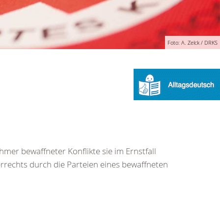
Foto: A. Zelck / DRKS
mer bewaffneter Konflikte sie im Ernstfall
rrechts durch die Parteien eines bewaffneten