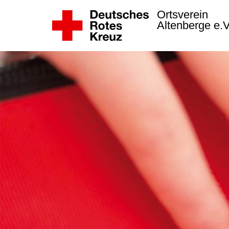
Ortsverein
Altenberge e.