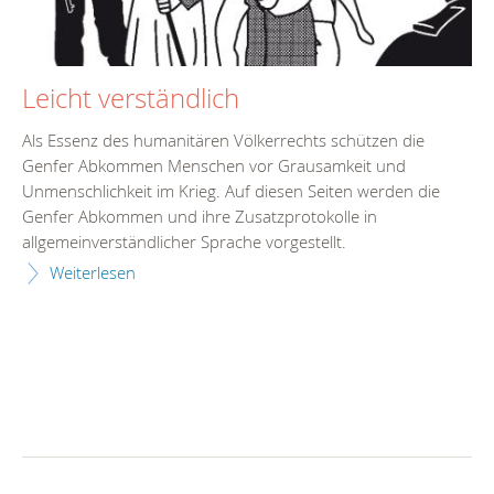
Leicht verständlich
Als Essenz des humanitären Völkerrechts schützen die
Genfer Abkommen Menschen vor Grausamkeit und
Unmenschlichkeit im Krieg. Auf diesen Seiten werden die
Genfer Abkommen und ihre Zusatzprotokolle in
allgemeinverständlicher Sprache vorgestellt.
Weiterlesen