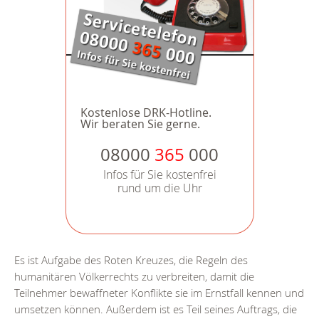
Kostenlose DRK-Hotline.
Wir beraten Sie gerne.
08000
365
000
Infos für Sie kostenfrei
rund um die Uhr
Es ist Aufgabe des Roten Kreuzes, die Regeln des
humanitären Völkerrechts zu verbreiten, damit die
Teilnehmer bewaffneter Konflikte sie im Ernstfall kennen und
umsetzen können. Außerdem ist es Teil seines Auftrags, die