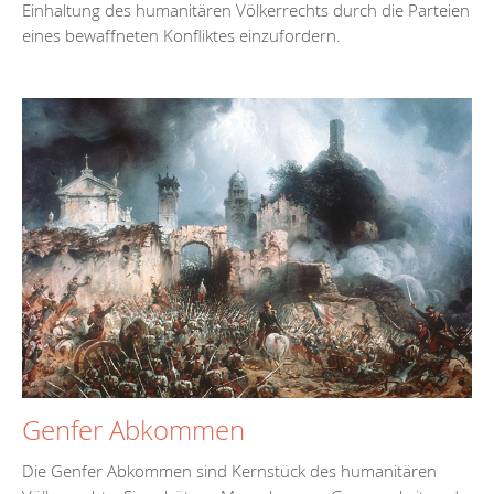
Einhaltung des humanitären Völkerrechts durch die Parteien
eines bewaffneten Konfliktes einzufordern.
Genfer Abkommen
Die Genfer Abkommen sind Kernstück des humanitären