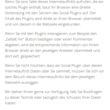
Wenn Sie eine Seite dieses Internetauftritts aufrufen, die ein
solches Plugin enthält, baut Ihr Browser eine direkte
Verbindung mit den Servern des Social Plugins auf. Der
Inhalt des Plugins wird direkt an Ihren Browser übermittelt
und von diesem in die Webseite eingebunden.
Wenn Sie mit den Plugins interagieren, zum Beispiel den
„Gefällt mir“ Button betätigen oder einen Kommentar
abgeben, wird die entsprechende Information von Ihrem
Browser direkt an den jeweiligen Anbieter übermittelt und
dort evtl. gespeichert.
Wenn Sie nicht möchten, dass ein Social Plugin über diesen
Internetauftritt Daten über Sie sammelt, müssen Sie sich vor
dem Besuch dieses Internetauftritts bei dem jeweiligen
Netzwerk ausloggen.
Wir stehen Ihnen gerne zur Verfügung, falls Sie Rückfragen
zu dieser Technik oder bezüglich des Schutzes Ihrer Daten
haben.