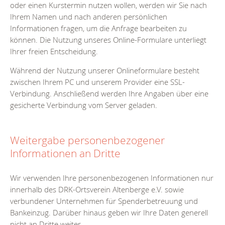
oder einen Kurstermin nutzen wollen, werden wir Sie nach
Ihrem Namen und nach anderen persönlichen
Informationen fragen, um die Anfrage bearbeiten zu
können. Die Nutzung unseres Online-Formulare unterliegt
Ihrer freien Entscheidung.
Während der Nutzung unserer Onlineformulare besteht
zwischen Ihrem PC und unserem Provider eine SSL-
Verbindung. Anschließend werden Ihre Angaben über eine
gesicherte Verbindung vom Server geladen.
Weitergabe personenbezogener
Informationen an Dritte
Wir verwenden Ihre personenbezogenen Informationen nur
innerhalb des DRK-Ortsverein Altenberge e.V. sowie
verbundener Unternehmen für Spenderbetreuung und
Bankeinzug. Darüber hinaus geben wir Ihre Daten generell
nicht an Dritte weiter.