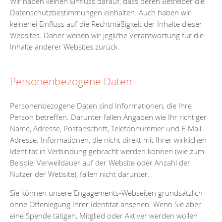
Wir haben keinen Einfluss darauf, dass deren Betreiber die
Datenschutzbestimmungen einhalten. Auch haben wir
keinerlei Einfluss auf die Rechtmäßigkeit der Inhalte dieser
Websites. Daher weisen wir jegliche Verantwortung für die
Inhalte anderer Websites zurück.
Personenbezogene Daten
Personenbezogene Daten sind Informationen, die Ihre
Person betreffen. Darunter fallen Angaben wie Ihr richtiger
Name, Adresse, Postanschrift, Telefonnummer und E-Mail
Adresse. Informationen, die nicht direkt mit Ihrer wirklichen
Identität in Verbindung gebracht werden können (wie zum
Beispiel Verweildauer auf der Website oder Anzahl der
Nutzer der Website), fallen nicht darunter.
Sie können unsere Engagements-Webseiten grundsätzlich
ohne Offenlegung Ihrer Identität ansehen. Wenn Sie aber
eine Spende tätigen, Mitglied oder Aktiver werden wollen