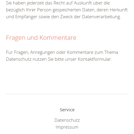
Sie haben jederzeit das Recht auf Auskunft über die
bezüglich Ihrer Person gespeicherten Daten, deren Herkunft
und Empfänger sowie den Zweck der Datenverarbeitung.
Fragen und Kommentare
Für Fragen, Anregungen oder Kommentare zum Thema
Datenschutz nutzen Sie bitte unser Kontaktformular.
Service
Datenschutz
Impressum