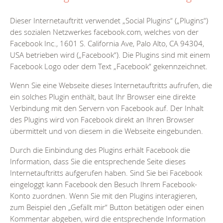
Dieser Internetauftritt verwendet „Social Plugins“ („Plugins“)
des sozialen Netzwerkes facebook.com, welches von der
Facebook Inc., 1601 S. California Ave, Palo Alto, CA 94304,
USA betrieben wird („Facebook“). Die Plugins sind mit einem
Facebook Logo oder dem Text „Facebook“ gekennzeichnet.
Wenn Sie eine Webseite dieses Internetauftritts aufrufen, die
ein solches Plugin enthält, baut Ihr Browser eine direkte
Verbindung mit den Servern von Facebook auf. Der Inhalt
des Plugins wird von Facebook direkt an Ihren Browser
übermittelt und von diesem in die Webseite eingebunden.
Durch die Einbindung des Plugins erhält Facebook die
Information, dass Sie die entsprechende Seite dieses
Internetauftritts aufgerufen haben. Sind Sie bei Facebook
eingeloggt kann Facebook den Besuch Ihrem Facebook-
Konto zuordnen. Wenn Sie mit den Plugins interagieren,
zum Beispiel den „Gefällt mir“ Button betätigen oder einen
Kommentar abgeben, wird die entsprechende Information