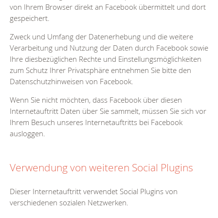
von Ihrem Browser direkt an Facebook übermittelt und dort
gespeichert.
Zweck und Umfang der Datenerhebung und die weitere
Verarbeitung und Nutzung der Daten durch Facebook sowie
Ihre diesbezüglichen Rechte und Einstellungsmöglichkeiten
zum Schutz Ihrer Privatsphäre entnehmen Sie bitte den
Datenschutzhinweisen von Facebook.
Wenn Sie nicht möchten, dass Facebook über diesen
Internetauftritt Daten über Sie sammelt, müssen Sie sich vor
Ihrem Besuch unseres Internetauftritts bei Facebook
ausloggen.
Verwendung von weiteren Social Plugins
Dieser Internetauftritt verwendet Social Plugins von
verschiedenen sozialen Netzwerken.