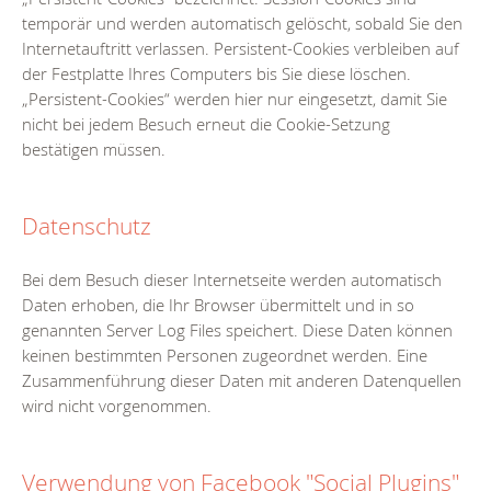
temporär und werden automatisch gelöscht, sobald Sie den
Internetauftritt verlassen. Persistent-Cookies verbleiben auf
der Festplatte Ihres Computers bis Sie diese löschen.
„Persistent-Cookies“ werden hier nur eingesetzt, damit Sie
nicht bei jedem Besuch erneut die Cookie-Setzung
bestätigen müssen.
Datenschutz
Bei dem Besuch dieser Internetseite werden automatisch
Daten erhoben, die Ihr Browser übermittelt und in so
genannten Server Log Files speichert. Diese Daten können
keinen bestimmten Personen zugeordnet werden. Eine
Zusammenführung dieser Daten mit anderen Datenquellen
wird nicht vorgenommen.
Verwendung von Facebook "Social Plugins"