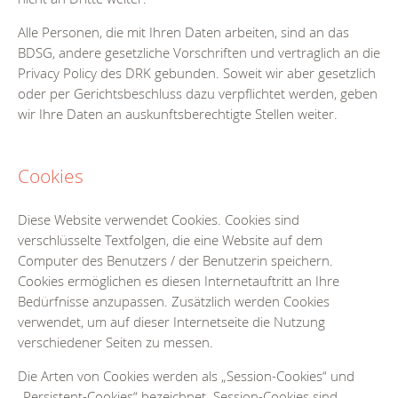
Alle Personen, die mit Ihren Daten arbeiten, sind an das
BDSG, andere gesetzliche Vorschriften und vertraglich an die
Privacy Policy des DRK gebunden. Soweit wir aber gesetzlich
oder per Gerichtsbeschluss dazu verpflichtet werden, geben
wir Ihre Daten an auskunftsberechtigte Stellen weiter.
Cookies
Diese Website verwendet Cookies. Cookies sind
verschlüsselte Textfolgen, die eine Website auf dem
Computer des Benutzers / der Benutzerin speichern.
Cookies ermöglichen es diesen Internetauftritt an Ihre
Bedürfnisse anzupassen. Zusätzlich werden Cookies
verwendet, um auf dieser Internetseite die Nutzung
verschiedener Seiten zu messen.
Die Arten von Cookies werden als „Session-Cookies“ und
„Persistent-Cookies“ bezeichnet. Session-Cookies sind