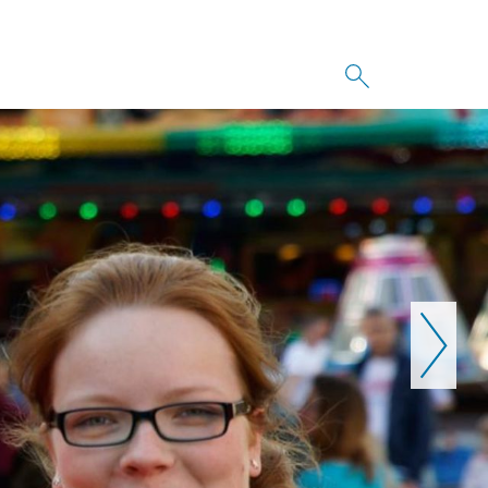
Weiter