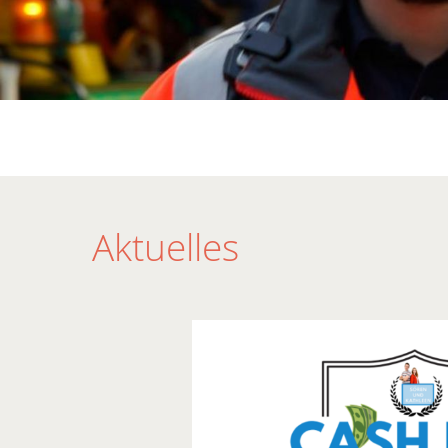
Aktuelles