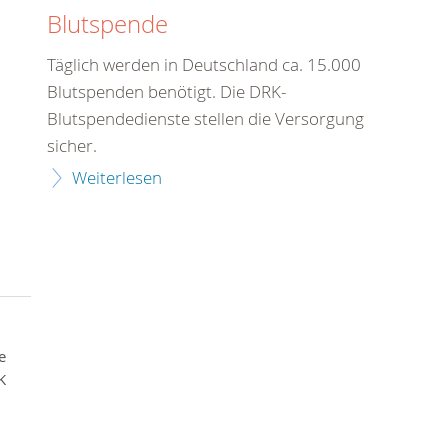
Blutspende
Täglich werden in Deutschland ca. 15.000
Blutspenden benötigt. Die DRK-
Blutspendedienste stellen die Versorgung
sicher.
Weiterlesen
e
K