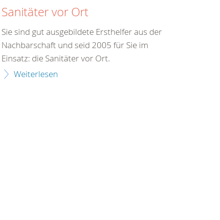
Sanitäter vor Ort
Sie sind gut ausgebildete Ersthelfer aus der
Nachbarschaft und seid 2005 für Sie im
Einsatz: die Sanitäter vor Ort.
Weiterlesen