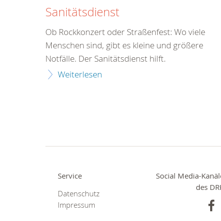
Sanitätsdienst
Ob Rockkonzert oder Straßenfest: Wo viele
Menschen sind, gibt es kleine und größere
Notfälle. Der Sanitätsdienst hilft.
Weiterlesen
Service
Social Media-Kanäl
des DR
Datenschutz
Impressum