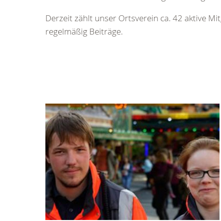
Derzeit zählt unser Ortsverein ca. 42 aktive M
regelmäßig Beiträge.