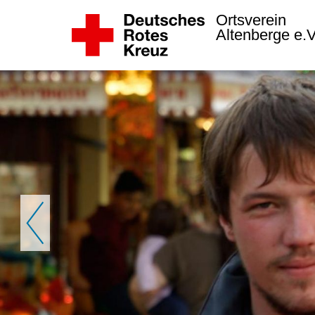
Ortsverein
Altenberge e.
Zurück