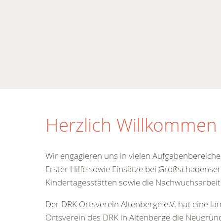
Herzlich Willkommen 
Wir engagieren uns in vielen Aufgabenbereichen
Erster Hilfe sowie Einsätze bei Großschadenser
Kindertagesstätten sowie die Nachwuchsarbeit
Der DRK Ortsverein Altenberge e.V. hat eine la
Ortsverein des DRK in Altenberge die Neugrün