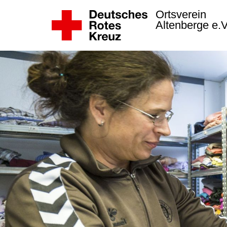
Ortsverein
Altenberge e.