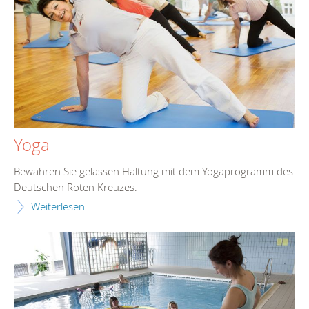
Yoga
Bewahren Sie gelassen Haltung mit dem Yogaprogramm des
Deutschen Roten Kreuzes.
Weiterlesen