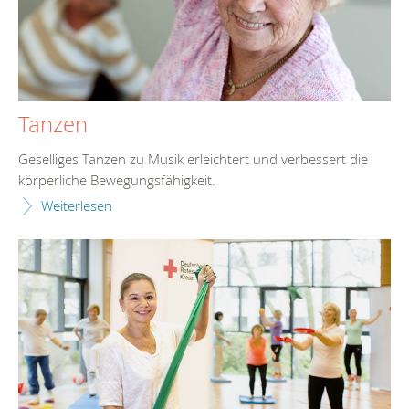
Tanzen
Geselliges Tanzen zu Musik erleichtert und verbessert die
körperliche Bewegungsfähigkeit.
Weiterlesen