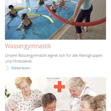
Wassergymnastik
Unsere Wassergymnastik eignet sich für alle Altersgruppen
und Fitnesslevel.
Weiterlesen