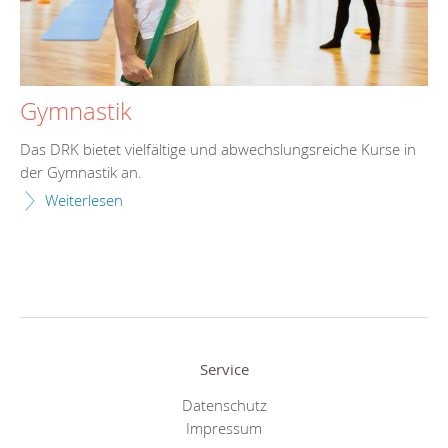
Gymnastik
Das DRK bietet vielfältige und abwechslungsreiche Kurse in
der Gymnastik an.
Weiterlesen
Service
Datenschutz
Impressum