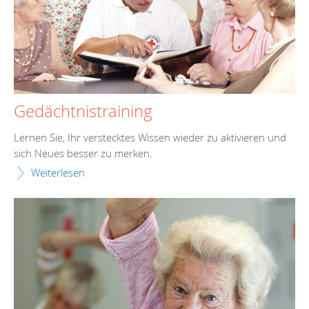
Gedächtnistraining
Lernen Sie, Ihr verstecktes Wissen wieder zu aktivieren und
sich Neues besser zu merken.
Weiterlesen