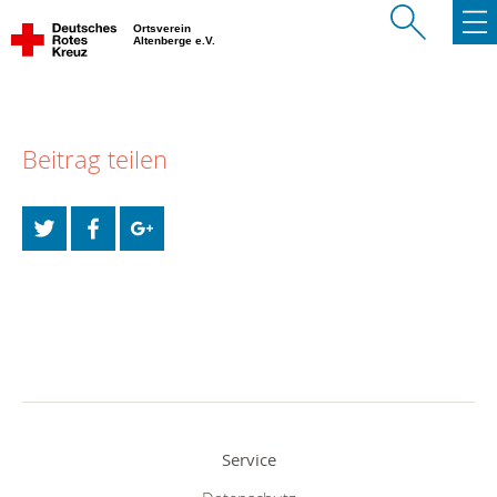
Ortsverein
Altenberge e.V.
Beitrag teilen
Service