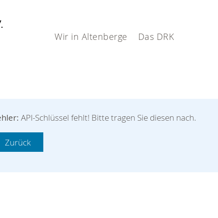
V.
Wir in Altenberge
Das DRK
hler:
API-Schlüssel fehlt! Bitte tragen Sie diesen nach.