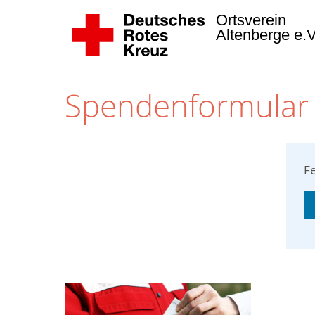
Ortsverein
Altenberge e.
Spendenformular
Fe