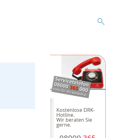
Kostenlose DRK-
Hotline.
Wir beraten Sie
gerne.